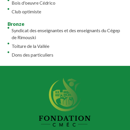
Bois d'oeuvre Cédrico
Club optimiste
Bronze
Syndicat des enseignantes et des enseignants du Cégep
de Rimouski
Toiture de la Vallée
Dons des particuliers