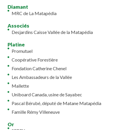
Diamant
MRC de La Matapédia
Associés
Desjardins Caisse Vallée de la Matapédia
Platine
Promutuel
Coopérative Forestière
Fondation Catherine Chenel
Les Ambassadeurs de la Vallée
Mallette
Uniboard Canada, usine de Sayabec
Pascal Bérubé, député de Matane Matapédia
Famille Rémy Villeneuve
Or