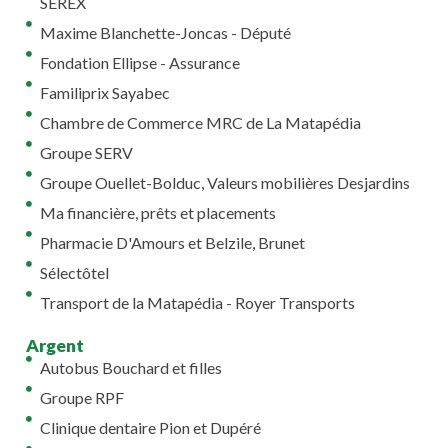
SEREX
Maxime Blanchette-Joncas - Député
Fondation Ellipse - Assurance
Familiprix Sayabec
Chambre de Commerce MRC de La Matapédia
Groupe SERV
Groupe Ouellet-Bolduc, Valeurs mobilières Desjardins
Ma financière, prêts et placements
Pharmacie D'Amours et Belzile, Brunet
Sélectôtel
Transport de la Matapédia - Royer Transports
Argent
Autobus Bouchard et filles
Groupe RPF
Clinique dentaire Pion et Dupéré